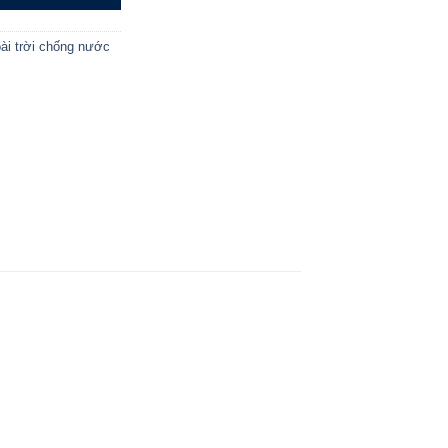
oài trời chống nước