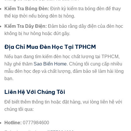
Kiểm Tra Bóng Đèn:
Định kỳ kiểm tra bóng đèn để thay
thế kịp thời nếu bóng đèn bị hỏng.
Kiểm Tra Dây Điện:
Đảm bảo rằng dây điện của đèn học
không bị hư hỏng hoặc đứt gãy.
Địa Chỉ Mua Đèn Học Tại TPHCM
Nếu bạn đang tìm kiếm đèn học chất lượng tại TPHCM,
hãy ghé thăm
Sao Biển Home
. Chúng tôi cung cấp nhiều
mẫu đèn học đẹp và chất lượng, đảm bảo sẽ làm hài lòng
bạn.
Liên Hệ Với Chúng Tôi
Để biết thêm thông tin hoặc đặt hàng, vui lòng liên hệ với
chúng tôi qua:
Hotline:
0777984600