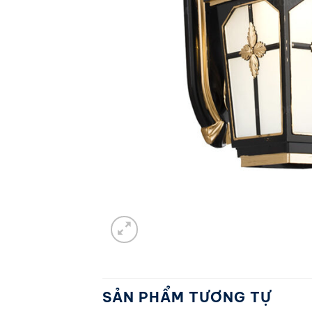
SẢN PHẨM TƯƠNG TỰ