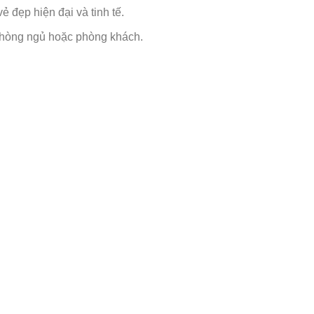
 đẹp hiện đại và tinh tế.
hòng ngủ hoặc phòng khách.